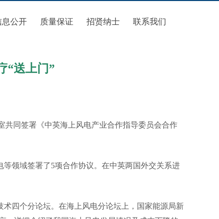
信息公开
质量保证
招贤纳士
联系我们
“送上门”
办公室共同签署《中英海上风电产业合作指导委员会合作
等领域签署了5项合作协议。在中英两国外交关系进
术四个分论坛。在海上风电分论坛上，国家能源局新