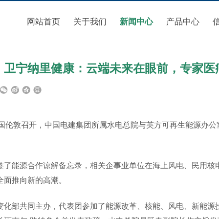
网站首页
关于我们
新闻中心
产品中心
】卫宁纳里健康：云端未来在眼前，专家医疗
1日在英国伦敦召开，中国电建集团所属水电总院与英方可再生能源
能源合作谅解备忘录，相关企事业单位在海上风电、民用核电
全面推向新的高潮。
化部共同主办，代表团参加了能源改革、核能、风电、新能源技