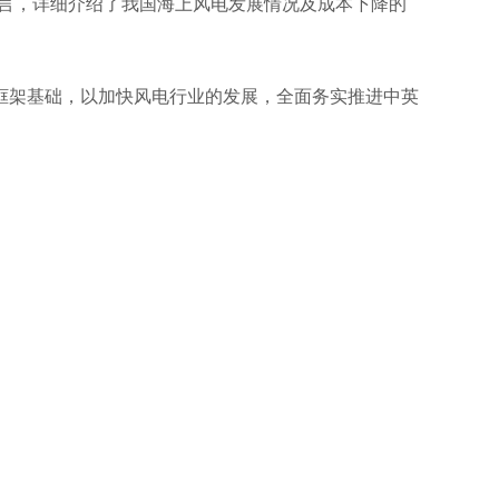
发言，详细介绍了我国海上风电发展情况及成本下降的
架基础，以加快风电行业的发展，全面务实推进中英