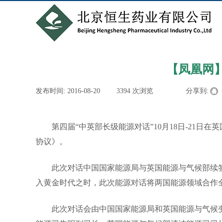
【凤凰网
发布时间:
2016-08-20
|
3394
次浏览
|
|
分享到:
第四届“中英部长级能源对话”10月18日-2
协议》。
此次对话中国国家能源局与英国能源与气候部续签了
入黄金时代之时，此次能源对话将两国能源领域合作
此次对话会由中国国家能源局和英国能源与气候变