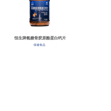
恒生牌氨糖骨胶原酪蛋白钙片
保健食品